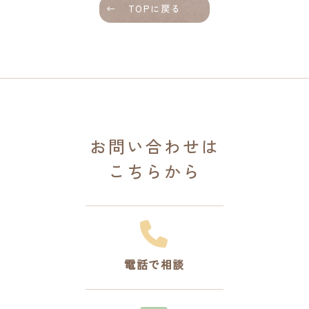
TOPに戻る
お問い合わせは
こちらから
電話で相談