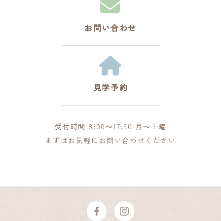
お問い合わせ
見学予約
受付時間 8:00～17:30 月～土曜
まずはお気軽にお問い合わせください