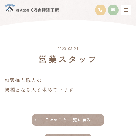
2023.03.24
営業スタッフ
お客様と職人の
架橋となる人を求めています
日々のこと 一覧に戻る