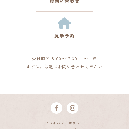
お問い合わせ
見学予約
受付時間 8:00～17:30 月～土曜
まずはお気軽にお問い合わせください
プライバシーポリシー