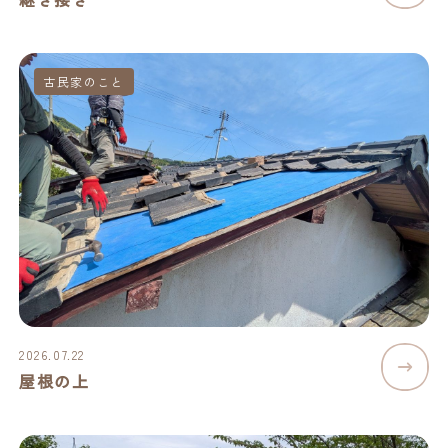
古民家のこと
2026.07.22
屋根の上