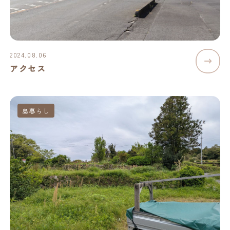
2024.08.06
アクセス
島暮らし