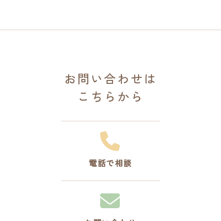
お問い合わせは
こちらから
電話で相談