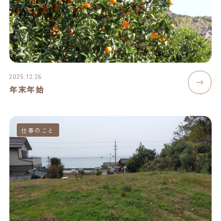
2025.12.26
年末年始
仕事のこと