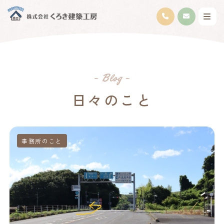
日々のこと
事務所のこと