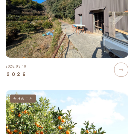
2026.03.10
２０２６
会社のこと