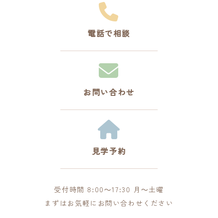
電話で相談
お問い合わせ
見学予約
受付時間 8:00～17:30 月～土曜
まずはお気軽にお問い合わせください