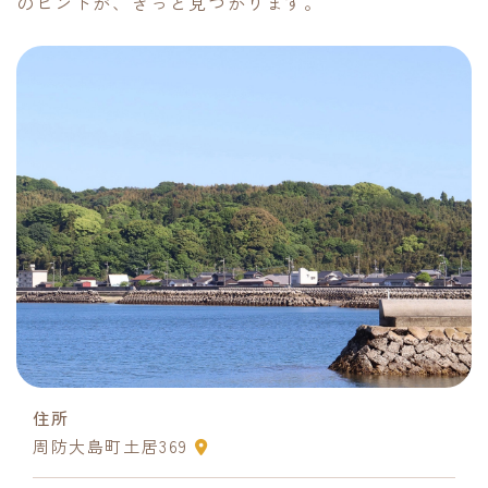
のヒントが、きっと見つかります。
住所
周防大島町土居369