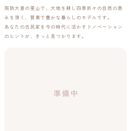
周防大島の里山で、大地を耕し四季折々の自然の恵
みを頂く、質素で豊かな暮らしのモデルです。
あなたの古民家を今の時代に活かすリノベーション
のヒントが、きっと見つかります。