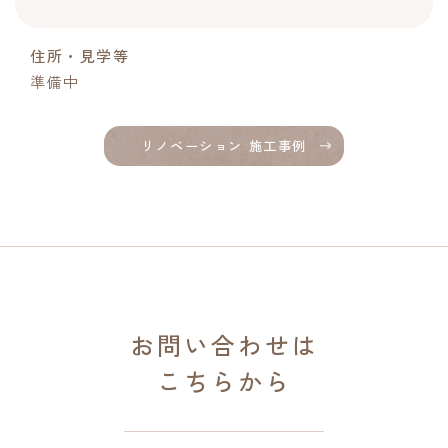
住所・見学等
準備中
リノベーション 施工事例
お問い合わせは
こちらから