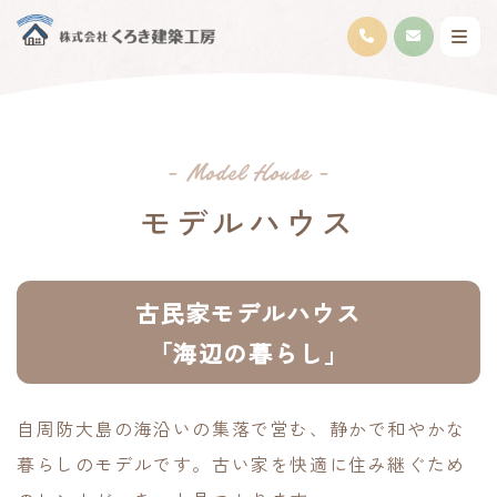
モデルハウス
古民家モデルハウス
「海辺の暮らし」
自周防大島の海沿いの集落で営む、静かで和やかな
暮らしのモデルです。古い家を快適に住み継ぐため