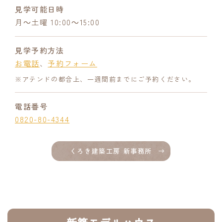
見学可能日時
月～土曜 10:00～15:00
見学予約方法
お電話
、
予約フォーム
※アテンドの都合上、一週間前までにご予約ください。
電話番号
0820-80-4344
くろき建築工房 新事務所