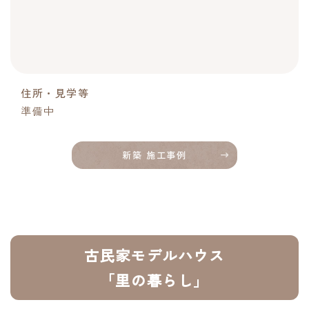
住所・見学等
準備中
新築 施工事例
古民家モデルハウス
「里の暮らし」