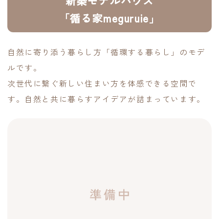
新築モデルハウス
「循る家meguruie」
自然に寄り添う暮らし方「循環する暮らし」のモデ
ルです。
次世代に繋ぐ新しい住まい方を体感できる空間で
す。自然と共に暮らすアイデアが詰まっています。