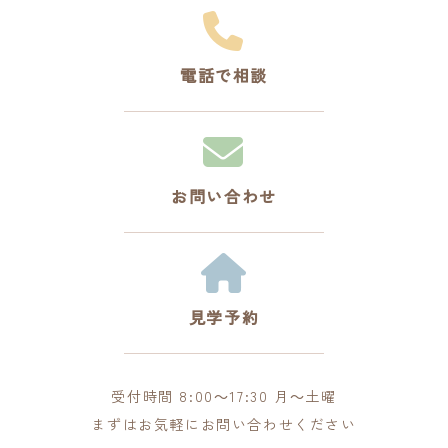
電話で相談
お問い合わせ
見学予約
受付時間 8:00～17:30 月～土曜
まずはお気軽にお問い合わせください