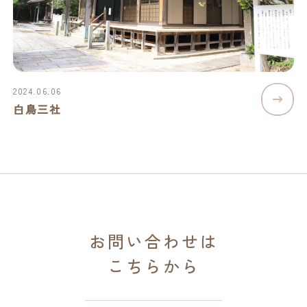
2024.06.06
白鳥三社
お問い合わせは
こちらから