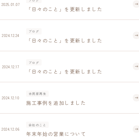
ブログ
2025.01.07
「日々のこと」を更新しました
ブログ
2024.12.24
「日々のこと」を更新しました
ブログ
2024.12.17
「日々のこと」を更新しました
古民家再生
2024.12.10
施工事例を追加しました
会社のこと
2024.12.06
年末年始の営業について