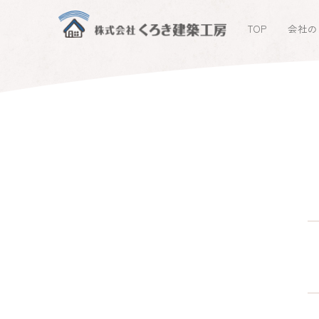
TOP
会社の