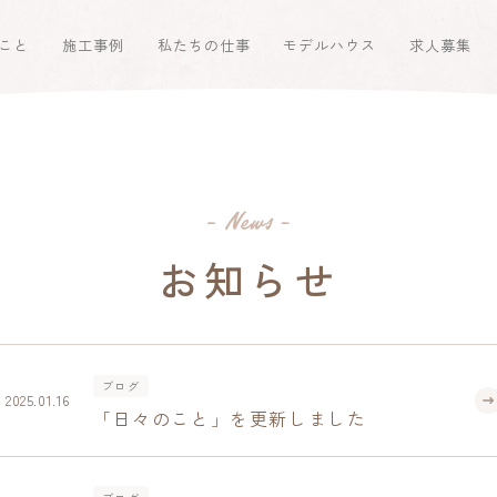
こと
施工事例
私たちの仕事
モデルハウス
求人募集
お知らせ
ブログ
2025.01.16
「日々のこと」を更新しました