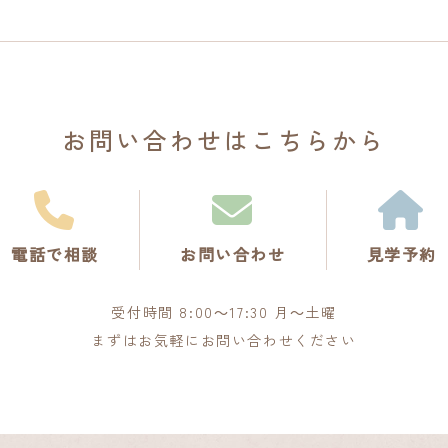
お問い合わせは
こちらから
電話で相談
お問い合わせ
見学予約
受付時間 8:00～17:30 月～土曜
まずはお気軽にお問い合わせください