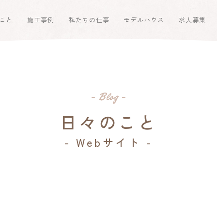
こと
施工事例
私たちの仕事
モデルハウス
求人募集
日々のこと
- Webサイト -