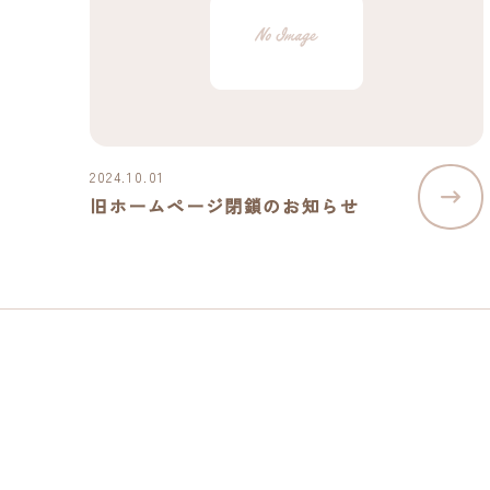
2024.10.01
旧ホームページ閉鎖のお知らせ