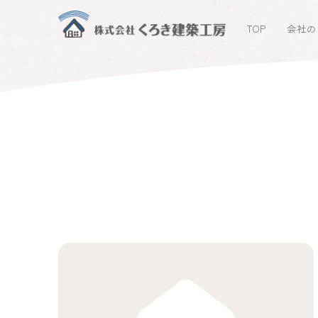
TOP
会社の