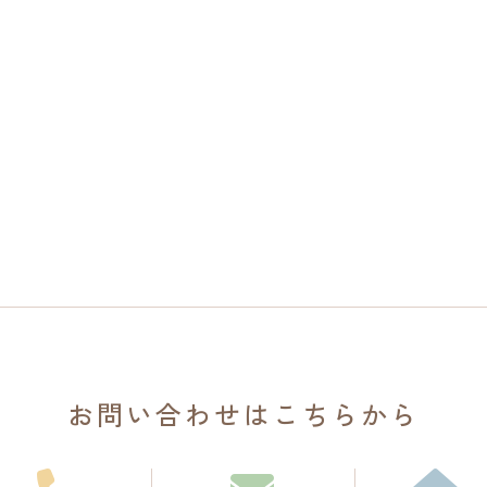
お問い合わせは
こちらから