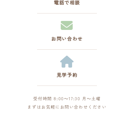
電話で相談
お問い合わせ
見学予約
受付時間 8:00～17:30 月～土曜
まずはお気軽にお問い合わせください