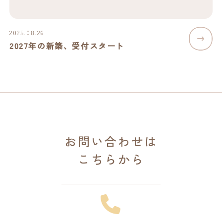
2025.08.26
2027年の新築、受付スタート
お問い合わせは
こちらから