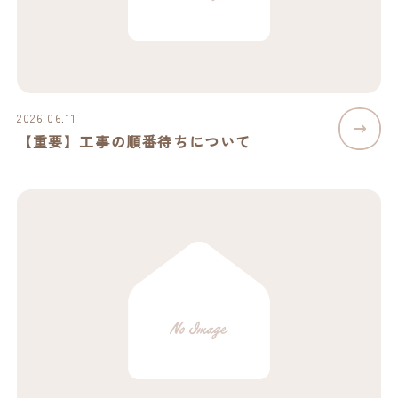
2026.06.11
【重要】工事の順番待ちについて