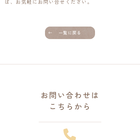
ば、お気軽にお問い合せください。
一覧に戻る
お問い合わせは
こちらから