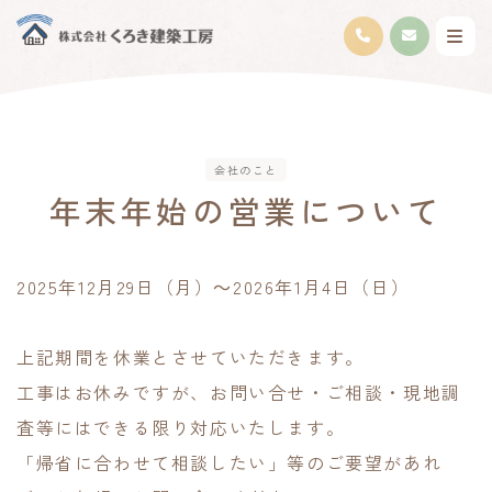
会社のこと
年末年始の営業について
2025年12月29日（月）～2026年1月4日（日）
上記期間を休業とさせていただきます。
工事はお休みですが、お問い合せ・ご相談・現地調
査等にはできる限り対応いたします。
「帰省に合わせて相談したい」等のご要望があれ