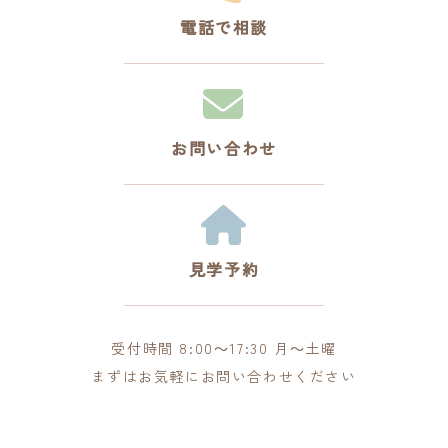
電話で相談
お問い合わせ
見学予約
受付時間 8:00～17:30 月～土曜
まずはお気軽にお問い合わせください