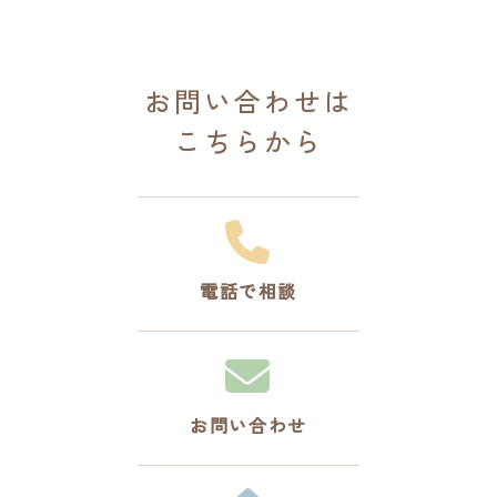
お問い合わせは
こちらから
電話で相談
お問い合わせ