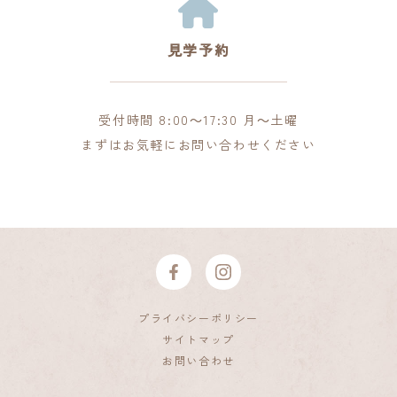
見学予約
受付時間 8:00～17:30 月～土曜
まずはお気軽にお問い合わせください
プライバシーポリシー
サイトマップ
お問い合わせ