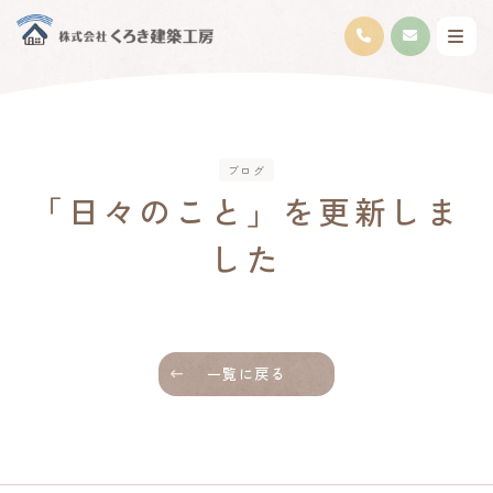
ブログ
「日々のこと」を更新しま
した
一覧に戻る