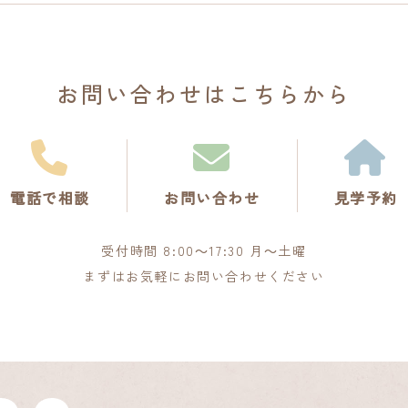
お問い合わせは
こちらから
電話で相談
お問い合わせ
見学予約
受付時間 8:00～17:30 月～土曜
まずはお気軽にお問い合わせください