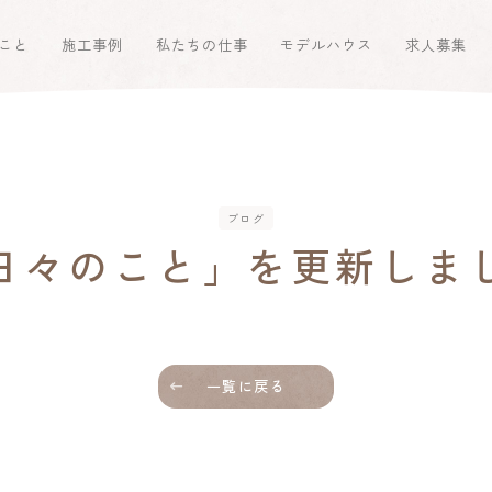
こと
施工事例
私たちの仕事
モデルハウス
求人募集
ブログ
日々のこと」を更新しま
一覧に戻る