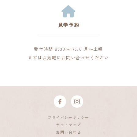
見学予約
受付時間 8:00～17:30 月～土曜
まずはお気軽にお問い合わせください
プライバシーポリシー
サイトマップ
お問い合わせ