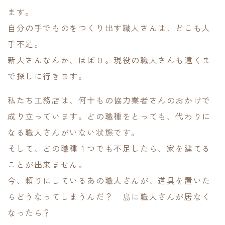
ます。
自分の手でものをつくり出す職人さんは、どこも人
手不足。
新人さんなんか、ほぼ０。現役の職人さんも遠くま
で探しに行きます。
私たち工務店は、何十もの協力業者さんのおかけで
成り立っています。どの職種をとっても、代わりに
なる職人さんがいない状態です。
そして、どの職種１つでも不足したら、家を建てる
ことが出来ません。
今、頼りにしているあの職人さんが、道具を置いた
らどうなってしまうんだ？ 島に職人さんが居なく
なったら？