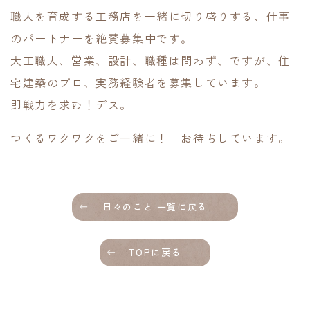
職人を育成する工務店を一緒に切り盛りする、仕事
のパートナーを絶賛募集中です。
大工職人、営業、設計、職種は問わず、ですが、住
宅建築のプロ、実務経験者を募集しています。
即戦力を求む！デス。
つくるワクワクをご一緒に！ お待ちしています。
日々のこと 一覧に戻る
TOPに戻る