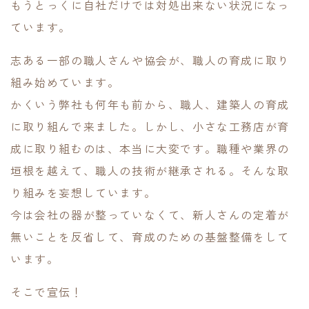
もうとっくに自社だけでは対処出来ない状況になっ
ています。
志ある一部の職人さんや協会が、職人の育成に取り
組み始めています。
かくいう弊社も何年も前から、職人、建築人の育成
に取り組んで来ました。しかし、小さな工務店が育
成に取り組むのは、本当に大変です。職種や業界の
垣根を越えて、職人の技術が継承される。そんな取
り組みを妄想しています。
今は会社の器が整っていなくて、新人さんの定着が
無いことを反省して、育成のための基盤整備をして
います。
そこで宣伝！