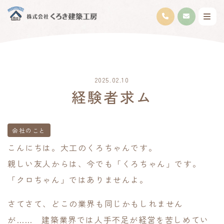
2025.02.10
経験者求ム
会社のこと
こんにちは。大工のくろちゃんです。
親しい友人からは、今でも「くろちゃん」です。
「クロちゃん」ではありませんよ。
さてさて、どこの業界も同じかもしれません
が…… 建築業界では人手不足が経営を苦しめてい