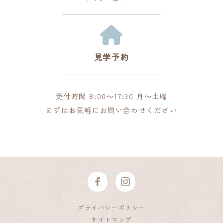
見学予約
受付時間 8:00～17:30 月～土曜
まずはお気軽にお問い合わせください
プライバシーポリシー
サイトマップ