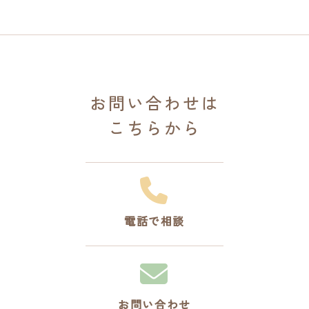
お問い合わせは
こちらから
電話で相談
お問い合わせ