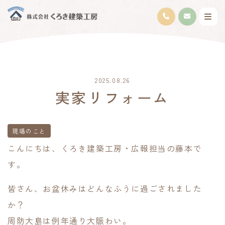
2025.08.26
実家リフォーム
現場のこと
こんにちは、くろき建築工房・広報担当の藤本で
す。
皆さん、お盆休みはどんなふうに過ごされました
か？
周防大島は例年通り大賑わい。