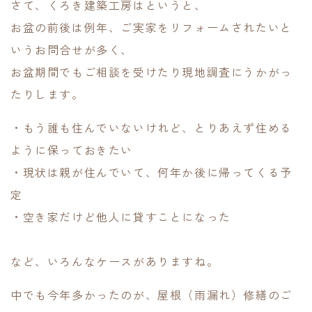
さて、くろき建築工房はというと、
お盆の前後は例年、ご実家をリフォームされたいと
いうお問合せが多く、
お盆期間でもご相談を受けたり現地調査にうかがっ
たりします。
・もう誰も住んでいないけれど、とりあえず住める
ように保っておきたい
・現状は親が住んでいて、何年か後に帰ってくる予
定
・空き家だけど他人に貸すことになった
など、いろんなケースがありますね。
中でも今年多かったのが、屋根（雨漏れ）修繕のご