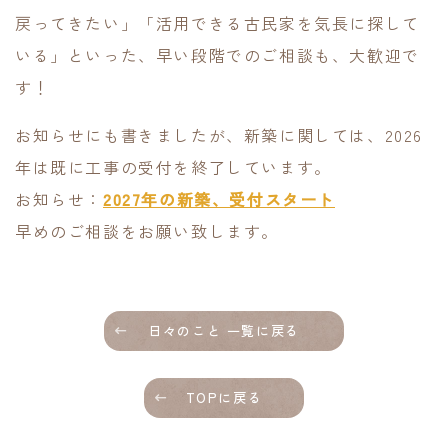
戻ってきたい」「活用できる古民家を気長に探して
いる」といった、早い段階でのご相談も、大歓迎で
す！
お知らせにも書きましたが、新築に関しては、2026
年は既に工事の受付を終了しています。
お知らせ：
2027年の新築、受付スタート
早めのご相談をお願い致します。
日々のこと 一覧に戻る
TOPに戻る